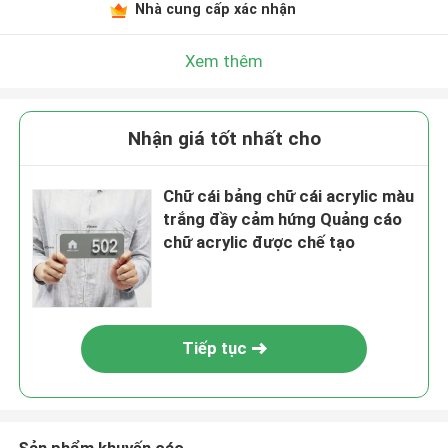
Nhà cung cấp xác nhận
Xem thêm
Nhận giá tốt nhất cho
Chữ cái bảng chữ cái acrylic màu
trắng đầy cảm hứng Quảng cáo
chữ acrylic được chế tạo
Tiếp tục
Sản phẩm khuyến cáo